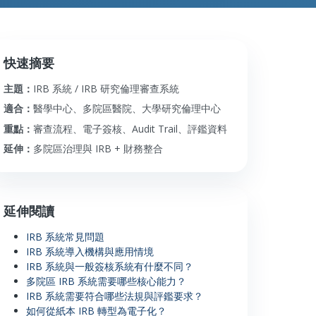
快速摘要
主題：
IRB 系統 / IRB 研究倫理審查系統
適合：
醫學中心、多院區醫院、大學研究倫理中心
重點：
審查流程、電子簽核、Audit Trail、評鑑資料
延伸：
多院區治理與 IRB + 財務整合
延伸閱讀
IRB 系統常見問題
IRB 系統導入機構與應用情境
IRB 系統與一般簽核系統有什麼不同？
多院區 IRB 系統需要哪些核心能力？
IRB 系統需要符合哪些法規與評鑑要求？
如何從紙本 IRB 轉型為電子化？