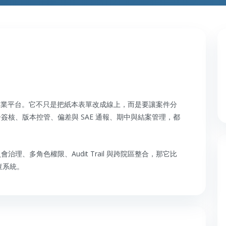
的專業平台。它不只是把紙本表單改成線上，而是要讓案件分
核、版本控管、偏差與 SAE 通報、期中與結案管理，都
、多角色權限、Audit Trail 與跨院區整合，那它比
查系統。