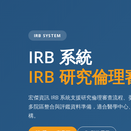
IRB SYSTEM
IRB 系統
IRB 研究倫
宏傑資訊 IRB 系統支援研究倫理審查流程、委員
多院區整合與評鑑資料準備，適合醫學中心
構。