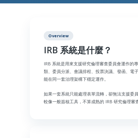
Overview
IRB 系統是什麼？
IRB 系統是用來支援研究倫理審查委員會運作
類、委員分派、會議排程、投票決議、發函、電子簽
能在同一套治理架構下穩定運作。
如果一套系統只能處理表單流轉，卻無法支援委員會治理
較像一般簽核工具，不算成熟的 IRB 研究倫理審