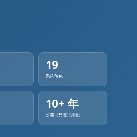
19
系統角色
10+ 年
公開可見運行經驗